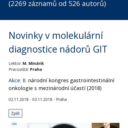
(2269 záznamů od 526 autorů)
Novinky v molekulární
diagnostice nádorů GIT
Lektor:
M. Minárik
Pracoviště:
Praha
Akce:
II. národní kongres gastrointestinální
onkologie s mezinárodní účastí (2018)
02.11.2018 - 03.11.2018 - Praha
Zpět