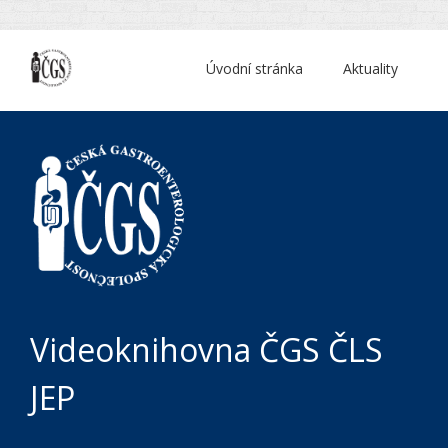
Úvodní stránka
Aktuality
Videoknihovna ČGS ČLS
JEP