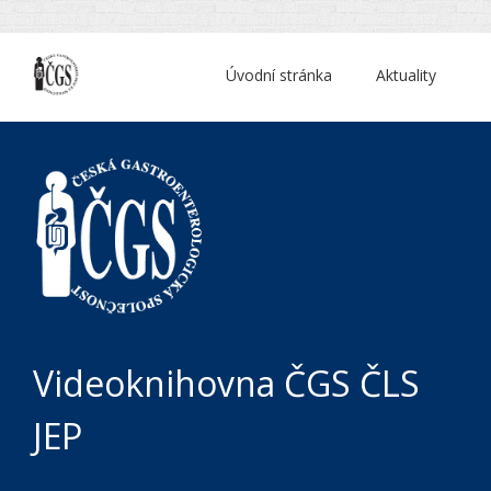
Úvodní stránka
Aktuality
Videoknihovna ČGS ČLS
JEP