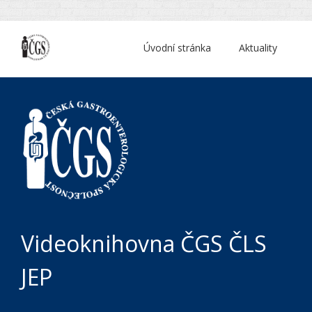
Úvodní stránka
Aktuality
Videoknihovna ČGS ČLS
JEP