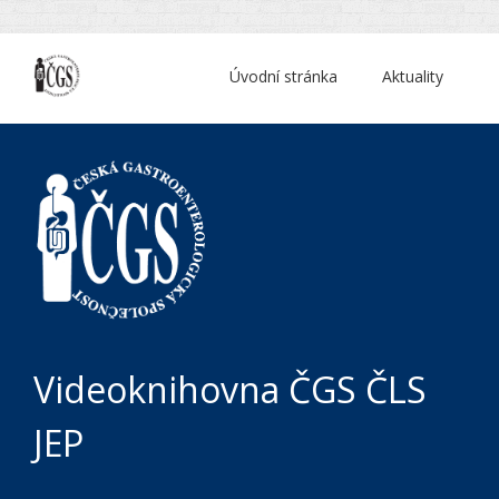
Úvodní stránka
Aktuality
Videoknihovna ČGS ČLS
JEP