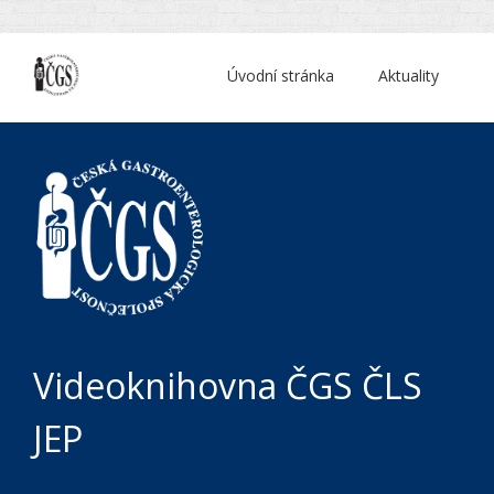
Úvodní stránka
Aktuality
Videoknihovna ČGS ČLS
JEP