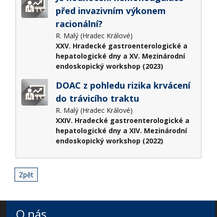
před invazivním výkonem
racionální?
R. Malý (Hradec Králové)
XXV. Hradecké gastroenterologické a
hepatologické dny a XV. Mezinárodní
endoskopický workshop (2023)
DOAC z pohledu rizika krvácení
do trávicího traktu
R. Malý (Hradec Králové)
XXIV. Hradecké gastroenterologické a
hepatologické dny a XIV. Mezinárodní
endoskopický workshop (2022)
Zpět
O nás