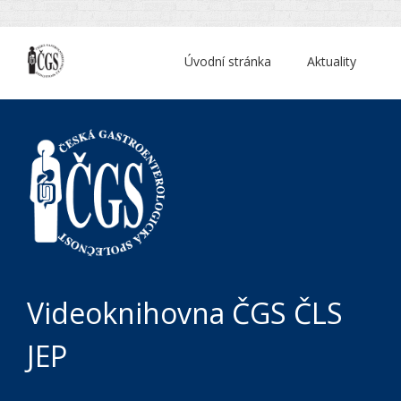
Úvodní stránka
Aktuality
Videoknihovna ČGS ČLS
JEP