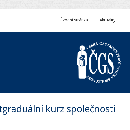
Úvodní stránka
Aktuality
tgraduální kurz společnosti