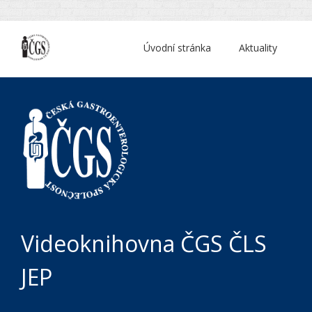
Úvodní stránka
Aktuality
Videoknihovna ČGS ČLS
JEP