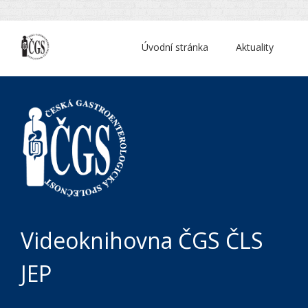
Úvodní stránka
Aktuality
Videoknihovna ČGS ČLS
JEP