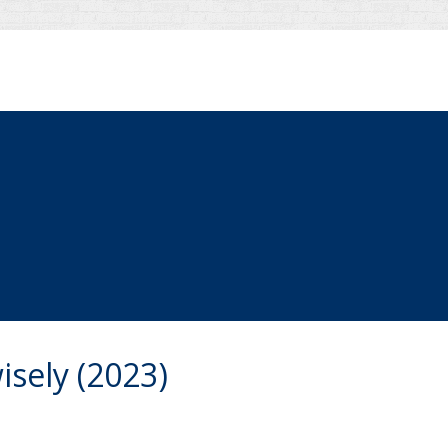
isely (2023)