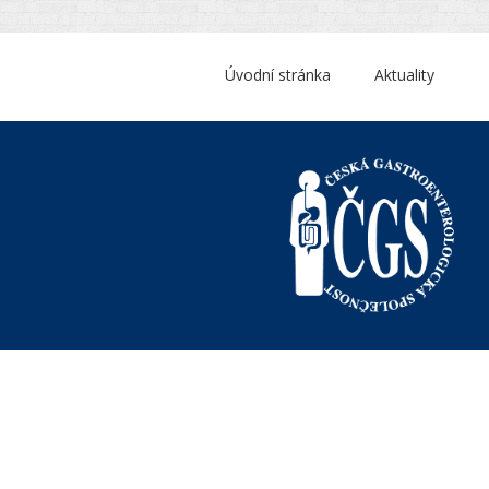
Úvodní stránka
Aktuality