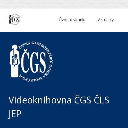
Úvodní stránka
Aktuality
Videoknihovna ČGS ČLS
JEP