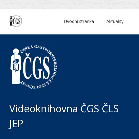
Úvodní stránka
Aktuality
Videoknihovna ČGS ČLS
JEP