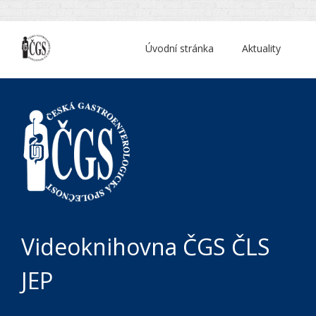
Úvodní stránka
Aktuality
Videoknihovna ČGS ČLS
JEP