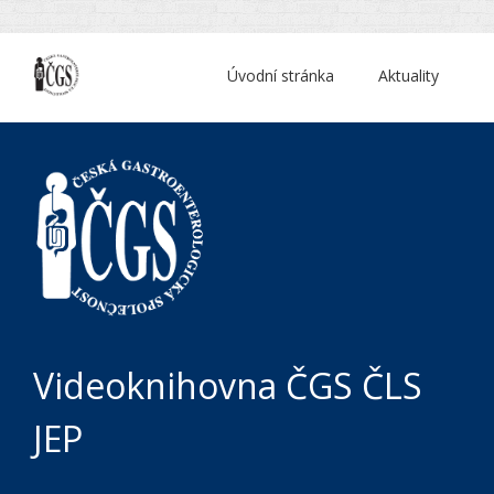
Úvodní stránka
Aktuality
Videoknihovna ČGS ČLS
JEP