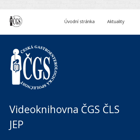
Úvodní stránka
Aktuality
Videoknihovna ČGS ČLS
JEP