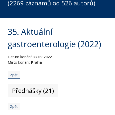
(2269 záznamů od 526 autorů)
35. Aktuální
gastroenterologie (2022)
Datum konání:
22.09.2022
Místo konání:
Praha
Zpět
Přednášky (21)
Zpět