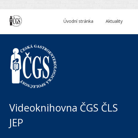
Úvodní stránka
Aktuality
Videoknihovna ČGS ČLS
JEP