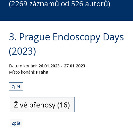
(2269 záznamů od 526 autorů)
3. Prague Endoscopy Days
(2023)
Datum konání:
26.01.2023 - 27.01.2023
Místo konání:
Praha
Zpět
Živé přenosy (16)
Zpět