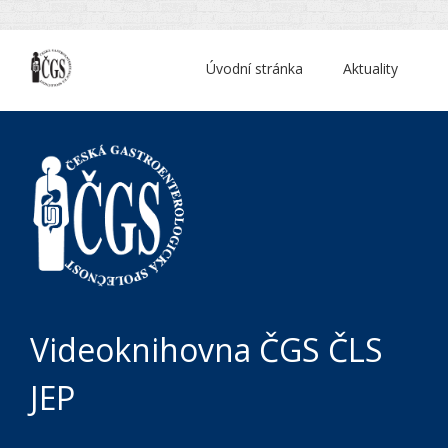
Úvodní stránka
Aktuality
Videoknihovna ČGS ČLS
JEP