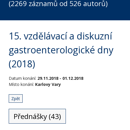
(2269 záznamů od 526 autorů)
15. vzdělávací a diskuzní
gastroenterologické dny
(2018)
Datum konání:
29.11.2018 - 01.12.2018
Místo konání:
Karlovy Vary
Zpět
Přednášky (43)