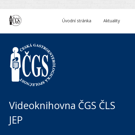
Úvodní stránka
Aktuality
Videoknihovna ČGS ČLS
JEP